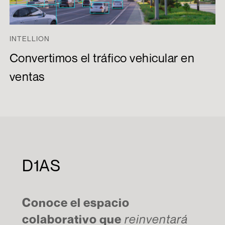
INTELLION
Convertimos el tráfico vehicular en
ventas
D1AS
Conoce el espacio
colaborativo que
reinventará