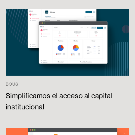
BOUS
Simplificamos el acceso al capital
institucional