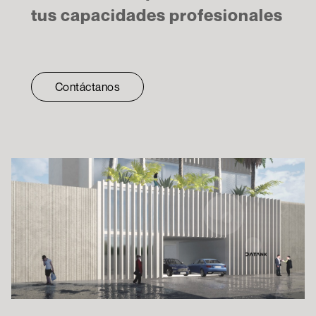
tus capacidades profesionales
Contáctanos