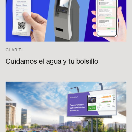
CLARITI
Cuidamos el agua y tu bolsillo