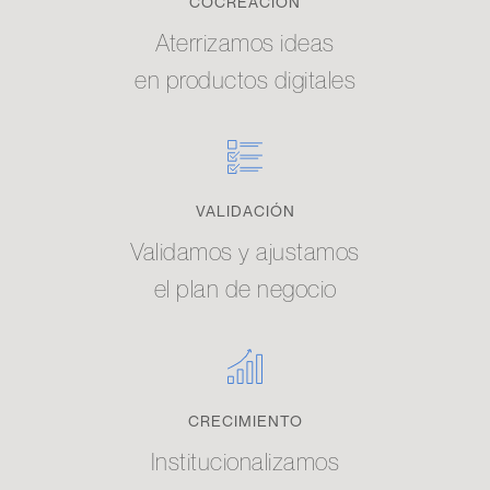
COCREACIÓN
Aterrizamos ideas
en productos digitales
VALIDACIÓN
Validamos y ajustamos
el plan de negocio
CRECIMIENTO
Institucionalizamos