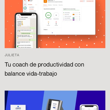
JULIETA
Tu coach de productividad con
balance vida-trabajo