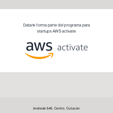
Datank forma parte del programa para
startups AWS activate
Andrade 545, Centro, Culiacán